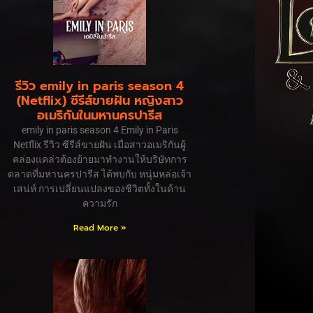
รีวิว emily in paris season 4
(Netflix) ซีรีส์ขายฝัน หญิงสาว
อเมริกันในมหานครปารีส
emily in paris season 4 Emily in Paris
Netflix รีวิว ซีรีส์ขายฝัน เมื่อสาวอเมริกันผู้
คล่องแคล่วต้องย้ายมาทำงานให้บริษัทการ
ตลาดที่มหานครปารีส ได้พบกับ หนุ่มหล่อเจ้า
เสน่ห์ การเปลี่ยนแปลงของชีวิตทั้งในด้าน
ความรัก
Read More »