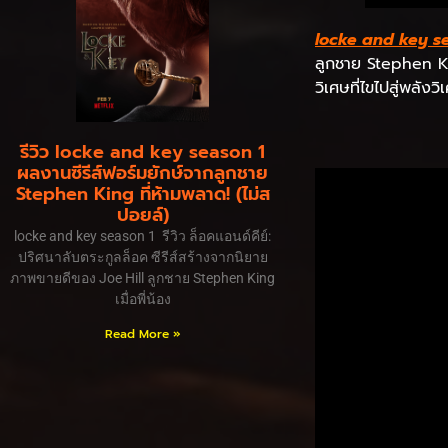
locke and key s
ลูกชาย Stephen Kin
วิเศษที่ไขไปสู่พลัง
รีวิว locke and key season 1
ผลงานซีรีส์ฟอร์มยักษ์จากลูกชาย
Stephen King ที่ห้ามพลาด! (ไม่ส
ปอยล์)
locke and key season 1 รีวิว ล็อคแอนด์คีย์:
ปริศนาลับตระกูลล็อค ซีรีส์สร้างจากนิยาย
ภาพขายดีของ Joe Hill ลูกชาย Stephen King
เมื่อพี่น้อง
Read More »